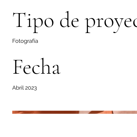
Tipo de proye
Fotografía
Fecha
Abril 2023